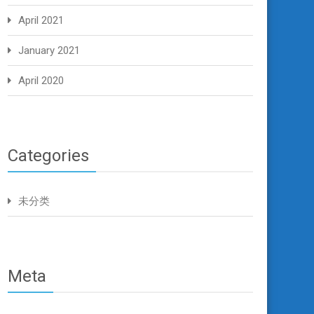
April 2021
January 2021
April 2020
Categories
未分类
Meta