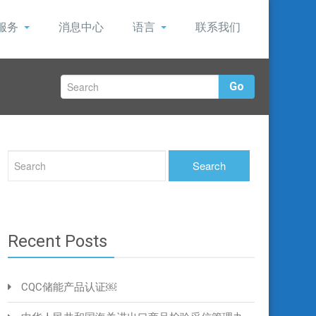
服务
消息中心
语言
联系我们
Go
Recent Posts
CQC储能产品认证￼