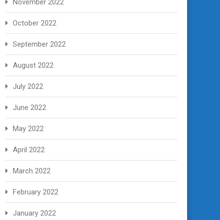
November 2022
October 2022
September 2022
August 2022
July 2022
June 2022
May 2022
April 2022
March 2022
February 2022
January 2022