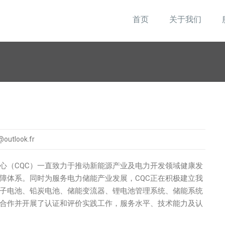
首页
关于我们
@outlook.fr
心（CQC）一直致力于推动新能源产业及电力开发领域健康发
障体系。同时为服务电力储能产业发展，CQC正在积极建立我
子电池、铅炭电池、储能变流器、锂电池管理系统、储能系统
合作并开展了认证和评价实践工作，服务水平、技术能力及认