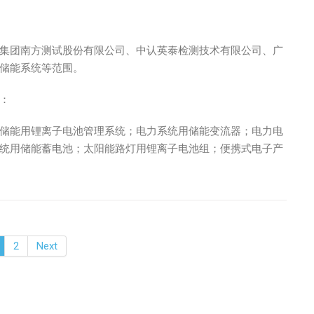
集团南方测试股份有限公司、中认英泰检测技术有限公司、广
储能系统等范围。
：
储能用锂离子电池管理系统；电力系统用储能变流器；电力电
统用储能蓄电池；太阳能路灯用锂离子电池组；便携式电子产
2
Next