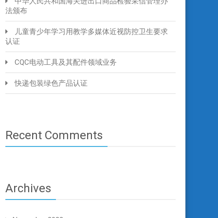
中华人民共和国海关进出口商品检验采信管理办
法颁布
儿童青少年学习用教学多媒体近视防控卫生要求
认证
CQC电动工具及其配件领域业务
快递包装绿色产品认证
Recent Comments
Archives